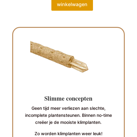
winkelwagen
Slimme concepten
Geen tijd meer verliezen aan slechte,
incomplete plantensteunen. Binnen no-time
creëer je de mooiste klimplanten.
Zo worden klimplanten weer leuk!