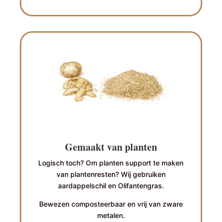
Gemaakt van planten
Logisch toch? Om planten support te maken
van plantenresten? Wij gebruiken
aardappelschil en Olifantengras.
Bewezen composteerbaar en vrij van zware
metalen.