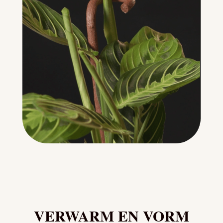
VERWARM EN VORM