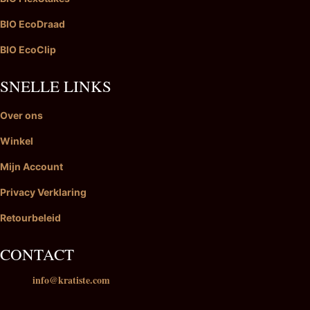
BIO EcoDraad
BIO EcoClip
SNELLE LINKS
Over ons
Winkel
Mijn Account
Privacy Verklaring
Retourbeleid
CONTACT
info@kratiste.com