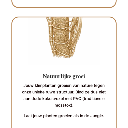
Natuurlijke groei
Jouw klimplanten groeien van nature tegen
onze unieke ruwe structuur. Bind ze dus niet
aan dode kokosvezel met PVC (traditionele
mosstok).
Laat jouw planten groeien als in de Jungle.