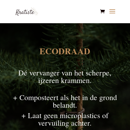
ECODRAAD
Dé vervanger van het scherpe,
ijzeren krammen.
+ Composteert als het in de grond
belandt.
+ Laat geen microplastics of
vervuiling achter.