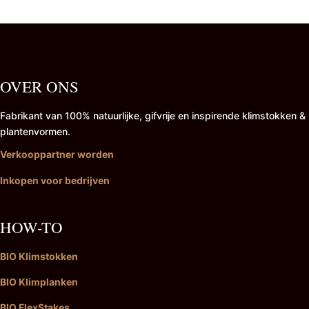
OVER ONS
Fabrikant van 100% natuurlijke, gifvrije en inspirende klimstokken &
plantenvormen.
Verkooppartner worden
Inkopen voor bedrijven
HOW-TO
BIO Klimstokken
BIO Klimplanken
BIO FlexStakes