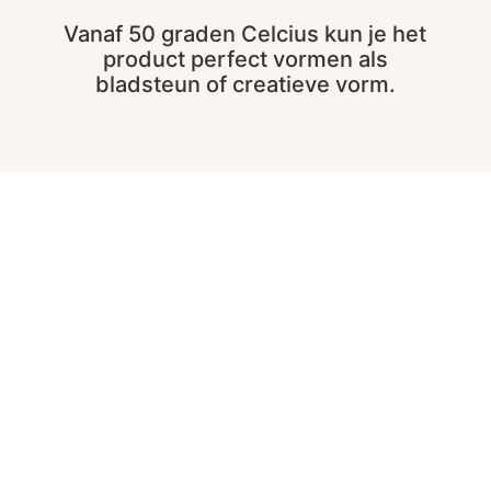
Vanaf 50 graden Celcius kun je het
product perfect vormen als
bladsteun of creatieve vorm.