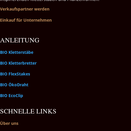
Verkaufspartner werden
Einkauf für Unternehmen
ANLEITUNG
BIO Kletterstäbe
BIO Kletterbretter
BIO FlexStakes
BIO ÖkoDraht
BIO EcoClip
SCHNELLE LINKS
Über uns